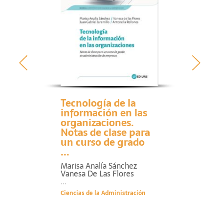
Tecnología de la
información en las
organizaciones.
Notas de clase para
un curso de grado
...
Marisa Analía Sánchez
Vanesa De Las Flores
...
Ciencias de la Administración