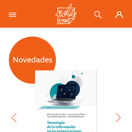
Novedades