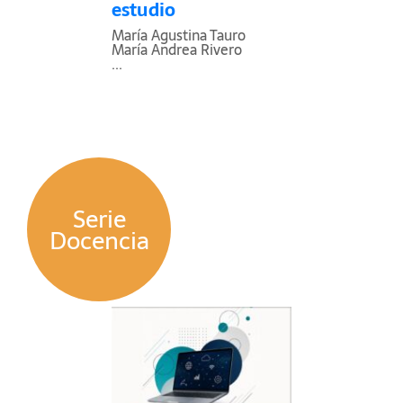
estudio
María Agustina Tauro
María Andrea Rivero
...
Serie
Docencia