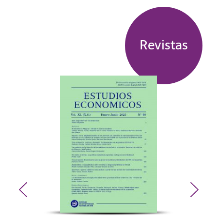
Revistas