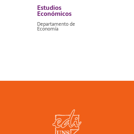
Estudios
Económicos
Departamento de
Economía