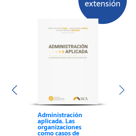
extensión
Administración
aplicada. Las
organizaciones
como casos de