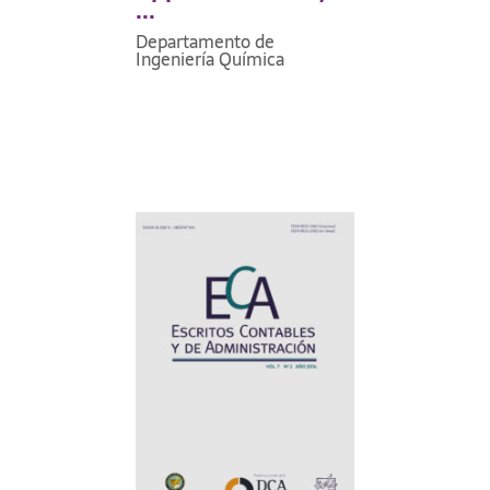
...
Departamento de
Ingeniería Química