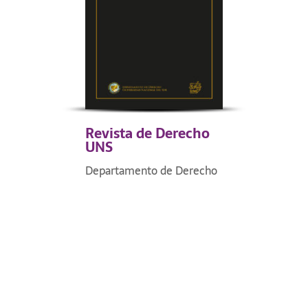
Revista de Derecho
UNS
Departamento de Derecho