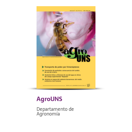
AgroUNS
Departamento de
Agronomía