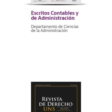
Escritos Contables y
de Administración
Departamento de Ciencias
de la Administración