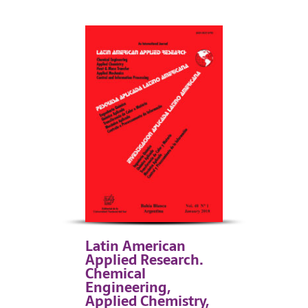
Latin American
Applied Research.
Chemical
Engineering,
Applied Chemistry,