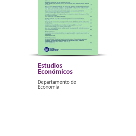
Estudios
Económicos
Departamento de
Economía