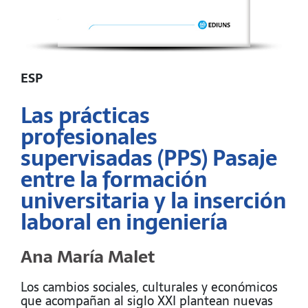
ESP
Las prácticas
profesionales
supervisadas (PPS) Pasaje
entre la formación
universitaria y la inserción
laboral en ingeniería
Ana María Malet
Los cambios sociales, culturales y económicos
que acompañan al siglo XXI plantean nuevas