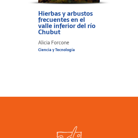
Hierbas y arbustos
frecuentes en el
valle inferior del río
Chubut
Alicia Forcone
Ciencia y Tecnología