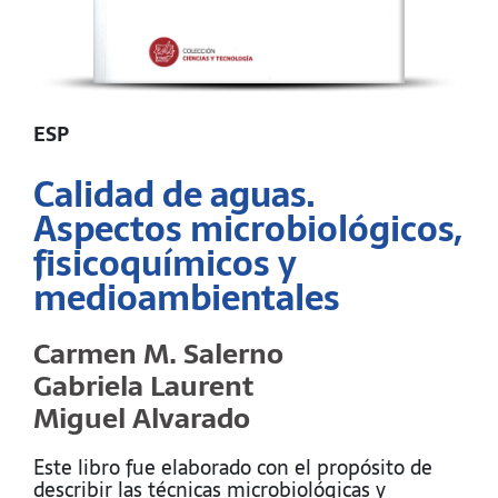
ESP
Calidad de aguas.
Aspectos microbiológicos,
fisicoquímicos y
medioambientales
Carmen M. Salerno
Gabriela Laurent
Miguel Alvarado
Este libro fue elaborado con el propósito de
describir las técnicas microbiológicas y