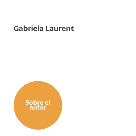
Gabriela Laurent
Sobre el
autor