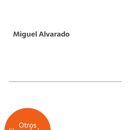
Miguel Alvarado
Otros