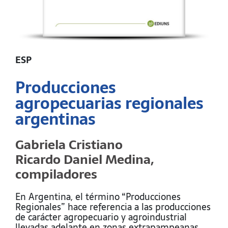
ESP
Producciones
agropecuarias regionales
argentinas
Gabriela Cristiano
Ricardo Daniel Medina,
compiladores
En Argentina, el término “Producciones
Regionales” hace referencia a las producciones
de carácter agropecuario y agroindustrial
llevadas adelante en zonas extrapampeanas,