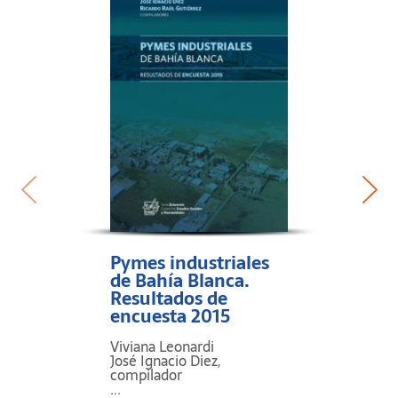
Pymes industriales
de Bahía Blanca.
Resultados de
encuesta 2015
Viviana Leonardi
José Ignacio Diez,
compilador
...