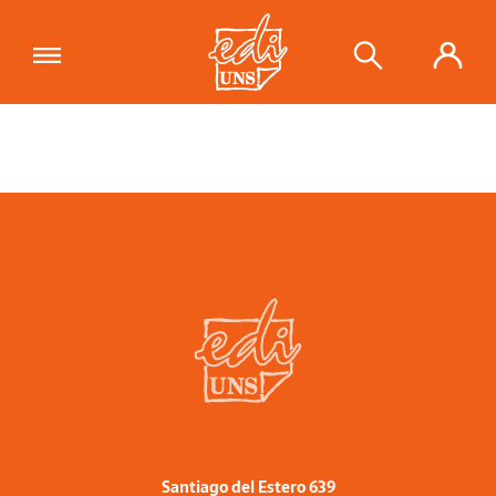
Santiago del Estero 639