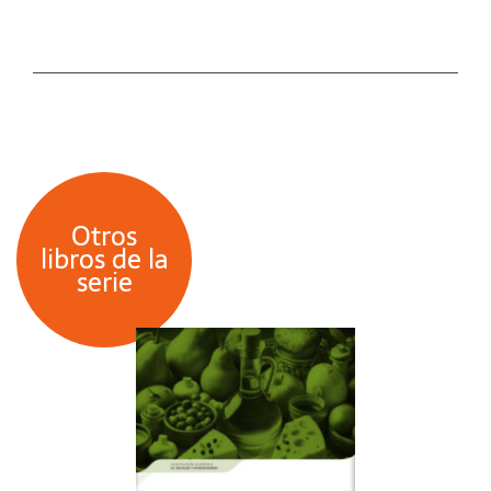
Otros
libros de la
serie