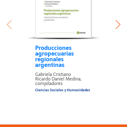
Producciones
agropecuarias
regionales
argentinas
Gabriela Cristiano
Ricardo Daniel Medina,
compiladores
Ciencias Sociales y Humanidades