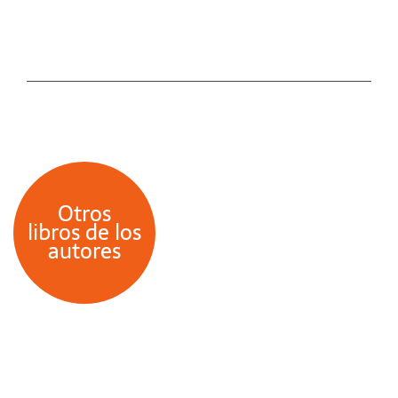
Otros
libros de los
autores