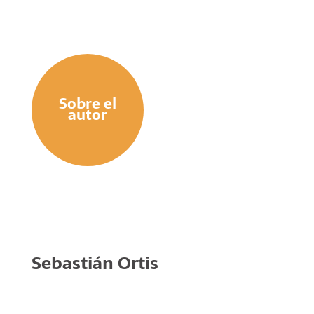
Sobre el
autor
Sebastián Ortis