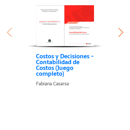
Costos y Decisiones -
Contabilidad de
Costos (Juego
completo)
Fabiana Casarsa