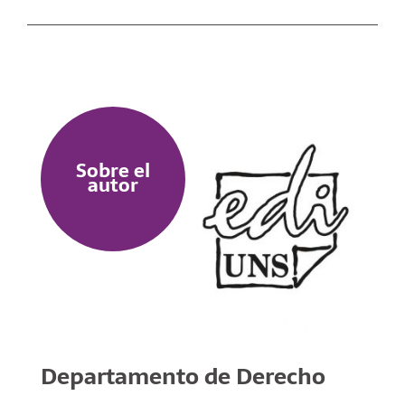
Sobre el
autor
Departamento de Derecho