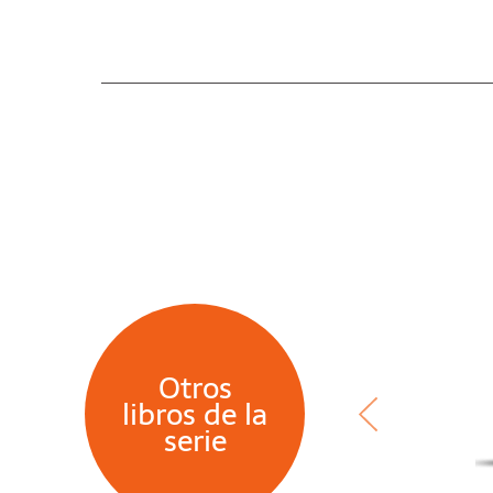
Otros
libros de la
serie