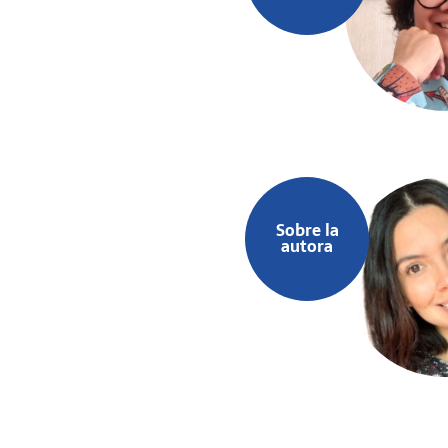
Sobre la
autora