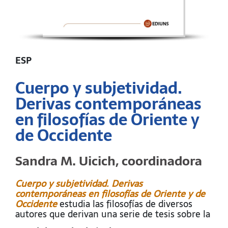
ESP
Cuerpo y subjetividad.
Derivas contemporáneas
en filosofías de Oriente y
de Occidente
Sandra M. Uicich, coordinadora
Cuerpo y subjetividad. Derivas
contemporáneas en filosofías de Oriente y de
Occidente
estudia las filosofías de diversos
autores que derivan una serie de tesis sobre la
constitución subjetiva y los modos de la