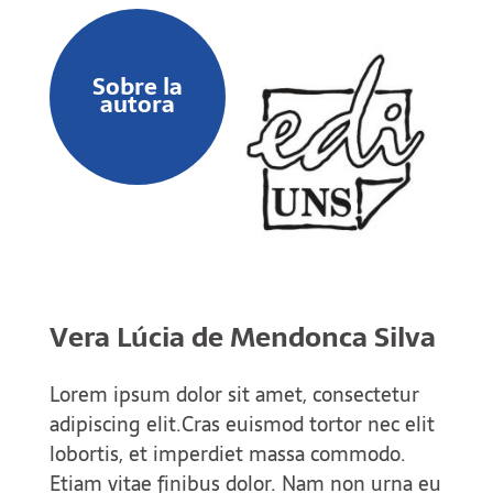
Sobre la
autora
Vera Lúcia de Mendonca Silva
Lorem ipsum dolor sit amet, consectetur
adipiscing elit.Cras euismod tortor nec elit
lobortis, et imperdiet massa commodo.
Etiam vitae finibus dolor. Nam non urna eu