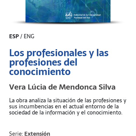
ESP
/
ENG
Los profesionales y las
profesiones del
conocimiento
Vera Lúcia de Mendonca Silva
La obra analiza la situación de las profesiones y
sus incumbencias en el actual entorno de la
sociedad de la información y el conocimiento.
Serie:
Extensión