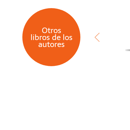
Otros
libros de los
autores