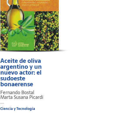
Aceite de oliva
argentino y un
nuevo actor: el
sudoeste
bonaerense
Fernando Bostal
Marta Susana Picardi
...
Ciencia y Tecnología