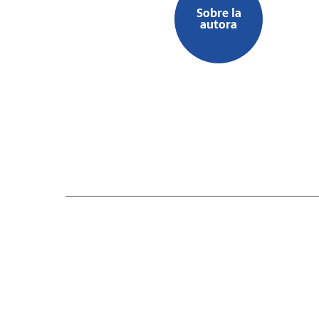
Sobre la
autora