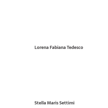
Lorena Fabiana Tedesco
Stella Maris Settimi