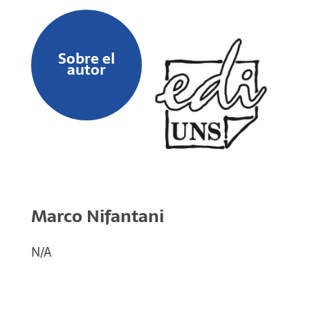
Sobre el
autor
Marco Nifantani
N/A