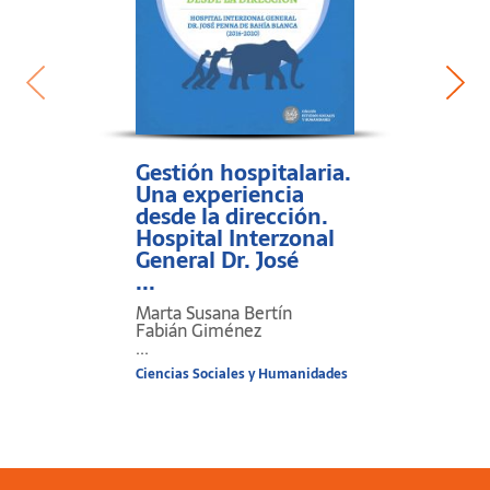
Gestión hospitalaria.
Una experiencia
desde la dirección.
Hospital Interzonal
General Dr. José
...
Marta Susana Bertín
Fabián Giménez
...
Ciencias Sociales y Humanidades