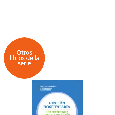
Otros
libros de la
serie