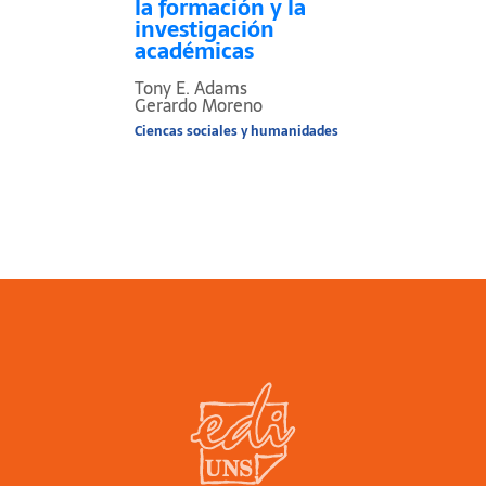
la formación y la
investigación
académicas
Tony E. Adams
Gerardo Moreno
Ciencas sociales y humanidades