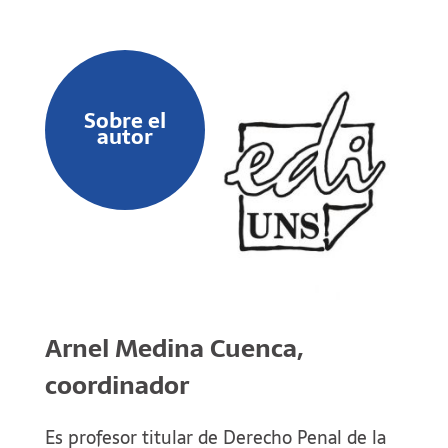
Sobre el
autor
Arnel Medina Cuenca,
coordinador
Es profesor titular de Derecho Penal de la