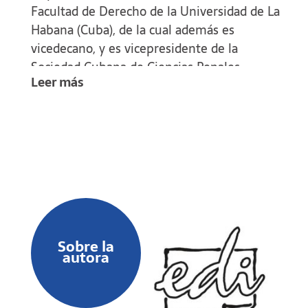
Facultad de Derecho de la Universidad de La
Habana (Cuba), de la cual además es
vicedecano, y es vicepresidente de la
Sociedad Cubana de Ciencias Penales.
Leer más
Sobre la
autora