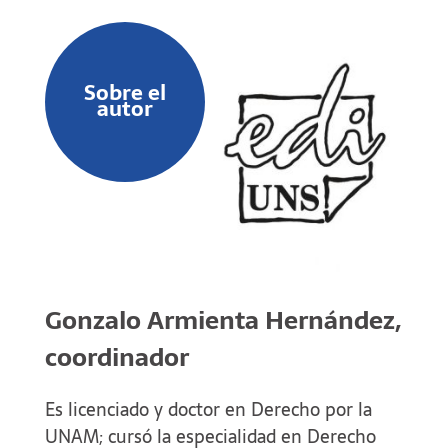
Sobre el
autor
Gonzalo Armienta Hernández,
coordinador
Es licenciado y doctor en Derecho por la
UNAM; cursó la especialidad en Derecho