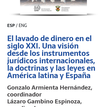
ESP
/
ENG
El lavado de dinero en el
siglo XXI. Una visión
desde los instrumentos
jurídicos internacionales,
la doctrinas y las leyes en
América latina y España
Gonzalo Armienta Hernández,
coordinador
Lázaro Gambino Espinoza,