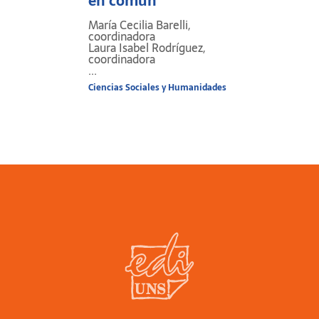
en común
María Cecilia Barelli,
coordinadora
Laura Isabel Rodríguez,
coordinadora
...
Ciencias Sociales y Humanidades