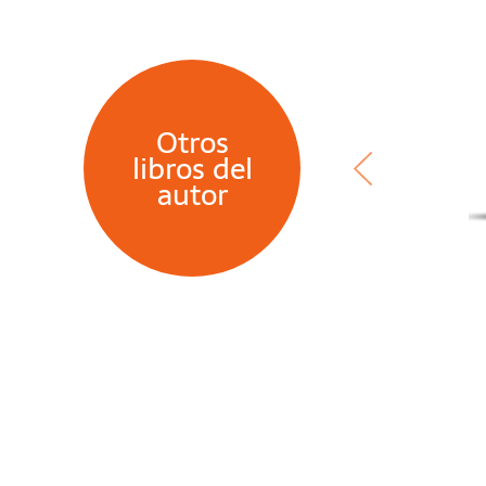
Otros
libros del
autor