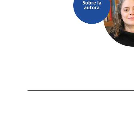
Sobre la
autora