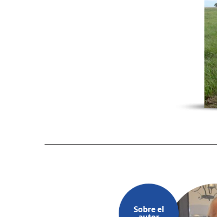
Sobre el