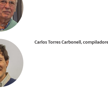
Carlos Torres Carbonell, compilador