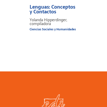
Lenguas: Conceptos
y Contactos
Yolanda Hipperdinger,
compiladora
Ciencias Sociales y Humanidades