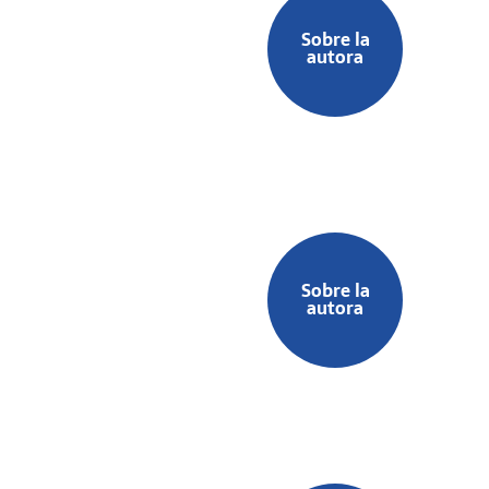
Sobre la
autora
Sobre la
autora