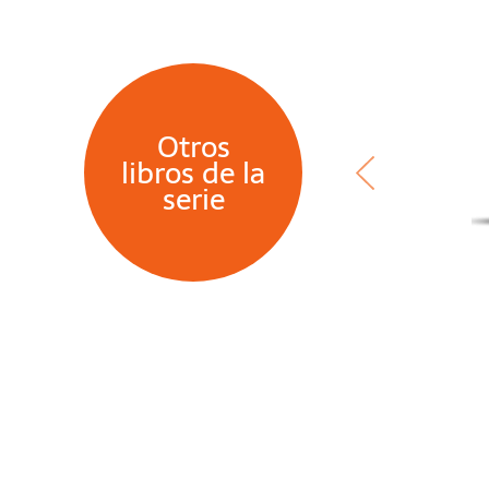
Otros
libros de la
serie