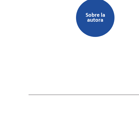
Sobre la
autora