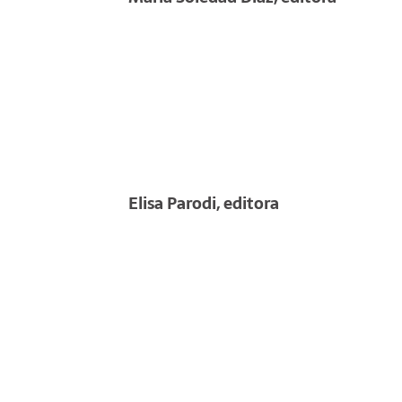
Elisa Parodi, editora