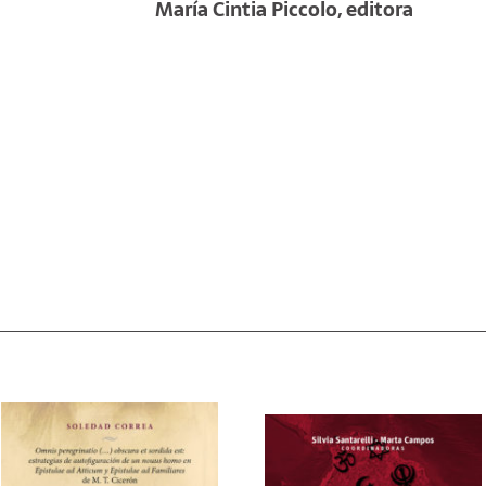
María Cintia Piccolo, editora