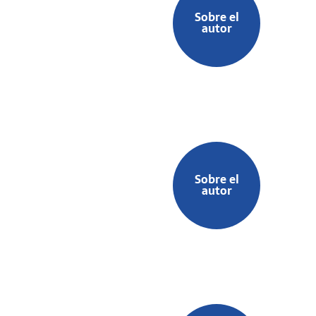
Sobre el
autor
Sobre el
autor