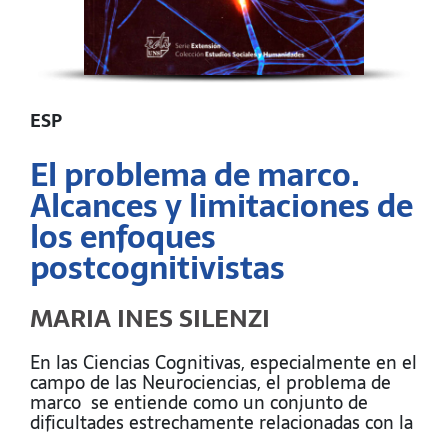
ESP
El problema de marco.
Alcances y limitaciones de
los enfoques
postcognitivistas
MARIA INES SILENZI
En las Ciencias Cognitivas, especialmente en el
campo de las Neurociencias, el problema de
marco se entiende como un conjunto de
dificultades estrechamente relacionadas con la
forma en que los seres humanos determinan