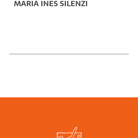
MARIA INES SILENZI