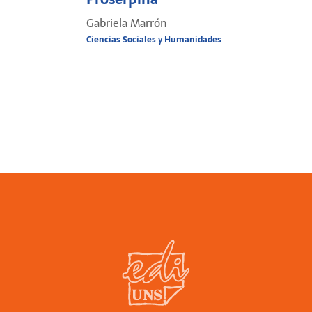
Gabriela Marrón
Ciencias Sociales y Humanidades