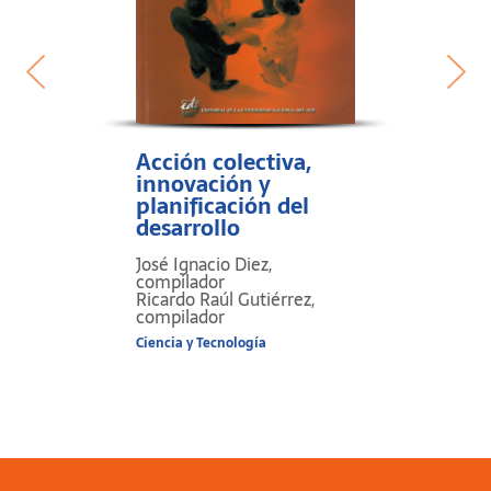
Acción colectiva,
innovación y
planificación del
desarrollo
José Ignacio Diez,
compilador
Ricardo Raúl Gutiérrez,
compilador
Ciencia y Tecnología