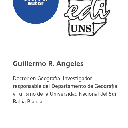
autor
Guillermo R. Angeles
Doctor en Geografía. Investigador
responsable del Departamento de Geografía
y Turismo de la Universidad Nacional del Sur,
Bahía Blanca.