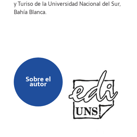
y Turiso de la Universidad Nacional del Sur,
Bahía Blanca.
Sobre el
autor