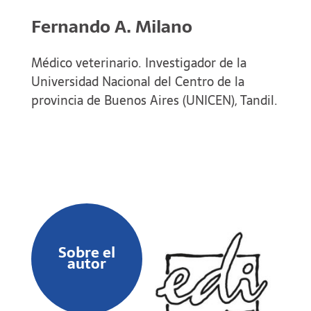
Fernando A. Milano
Médico veterinario. Investigador de la
Universidad Nacional del Centro de la
provincia de Buenos Aires (UNICEN), Tandil.
Sobre el
autor