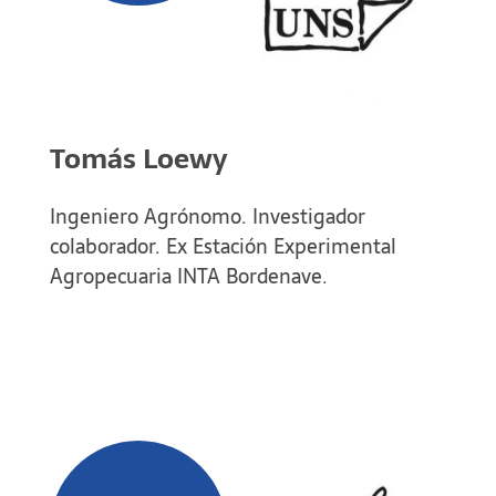
Tomás Loewy
Ingeniero Agrónomo. Investigador
colaborador. Ex Estación Experimental
Agropecuaria INTA Bordenave.