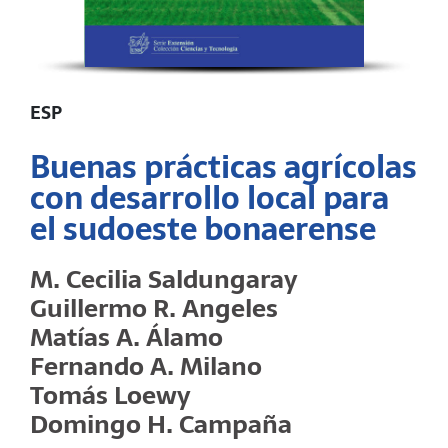
ESP
Buenas prácticas agrícolas
con desarrollo local para
el sudoeste bonaerense
M. Cecilia Saldungaray
Guillermo R. Angeles
Matías A. Álamo
Fernando A. Milano
Tomás Loewy
Domingo H. Campaña