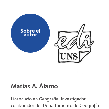
Sobre el
autor
Matías A. Álamo
Licenciado en Geografía. Investigador
colaborador del Departamento de Geografía