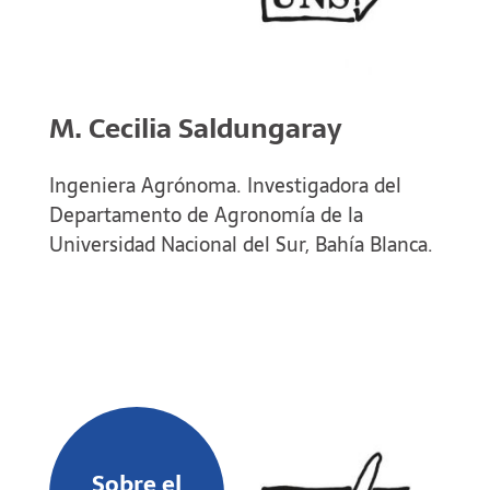
M. Cecilia Saldungaray
Ingeniera Agrónoma. Investigadora del
Departamento de Agronomía de la
Universidad Nacional del Sur, Bahía Blanca.
Sobre el