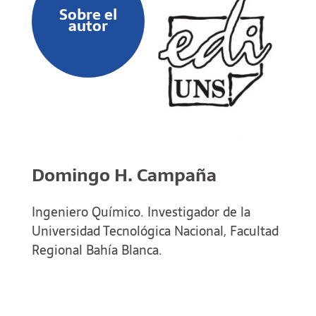
Sobre el
autor
Domingo H. Campaña
Ingeniero Químico. Investigador de la
Universidad Tecnológica Nacional, Facultad
Regional Bahía Blanca.