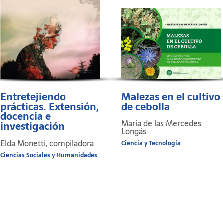
Entretejiendo
Malezas en el cultivo
prácticas. Extensión,
de cebolla
docencia e
María de las Mercedes
investigación
Longás
Elda Monetti, compiladora
Ciencia y Tecnología
Ciencias Sociales y Humanidades