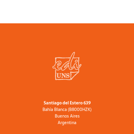
Santiago del Estero 639
Bahía Blanca (B8000HZK)
Buenos Aires
Argentina