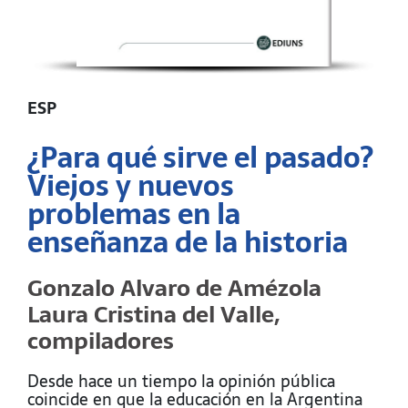
ESP
¿Para qué sirve el pasado?
Viejos y nuevos
problemas en la
enseñanza de la historia
Gonzalo Alvaro de Amézola
Laura Cristina del Valle,
compiladores
Desde hace un tiempo la opinión pública
coincide en que la educación en la Argentina