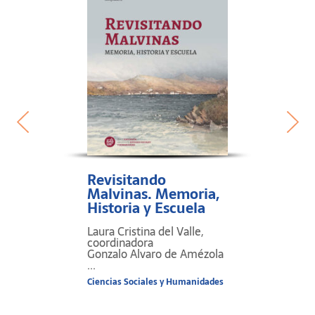
Revisitando
Malvinas. Memoria,
Historia y Escuela
Laura Cristina del Valle,
coordinadora
Gonzalo Alvaro de Amézola
...
Ciencias Sociales y Humanidades