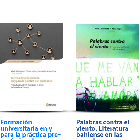
Formación
Palabras contra el
universitaria en y
viento. Literatura
para la práctica pre-
bahiense en las