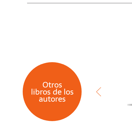
Otros
libros de los
autores