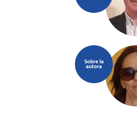
Sobre la
autora