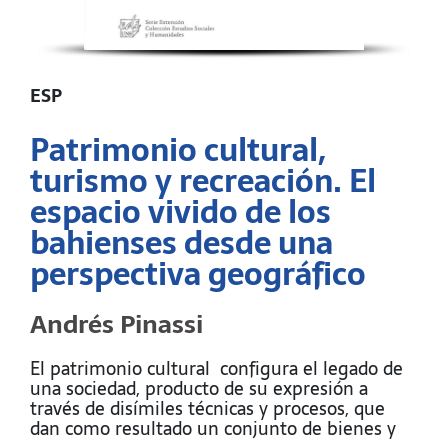
ESP
Patrimonio cultural,
turismo y recreación. El
espacio vivido de los
bahienses desde una
perspectiva geográfico
Andrés Pinassi
El patrimonio cultural configura el legado de
una sociedad, producto de su expresión a
través de disímiles técnicas y procesos, que
dan como resultado un conjunto de bienes y