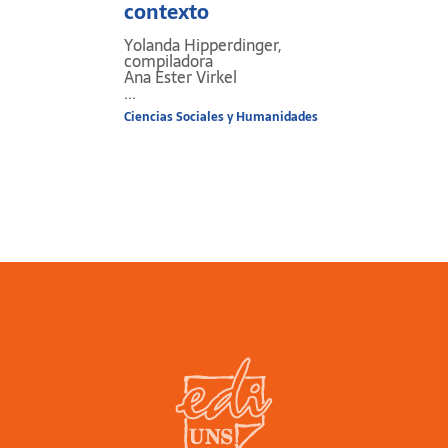
contexto
Yolanda Hipperdinger,
compiladora
Ana Ester Virkel
...
Ciencias Sociales y Humanidades