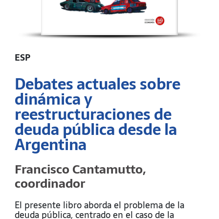
ESP
Debates actuales sobre
dinámica y
reestructuraciones de
deuda pública desde la
Argentina
Francisco Cantamutto,
coordinador
El presente libro aborda el problema de la
deuda pública, centrado en el caso de la