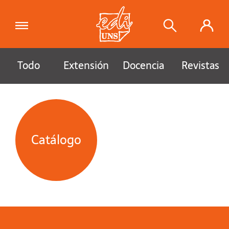
Todo
Extensión
Docencia
Revistas
Catálogo