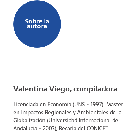
de Andalucía.
Sobre la
autora
Valentina Viego, compiladora
Licenciada en Economía (UNS - 1997). Master
en Impactos Regionales y Ambientales de la
Globalización (Universidad Internacional de
Andalucía - 2003), Becaria del CONICET