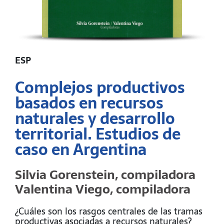
ESP
Complejos productivos
basados en recursos
naturales y desarrollo
territorial. Estudios de
caso en Argentina
Silvia Gorenstein, compiladora
Valentina Viego, compiladora
¿Cuáles son los rasgos centrales de las tramas
productivas asociadas a recursos naturales?