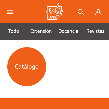
Todo
Extensión
Docencia
Revistas
Catálogo