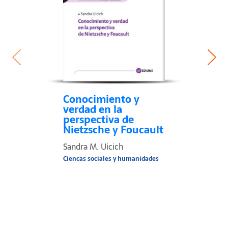
Conocimiento y
verdad en la
perspectiva de
Nietzsche y Foucault
Sandra M. Uicich
Ciencas sociales y humanidades