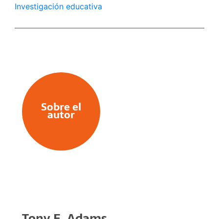
Investigación educativa
Sobre el
autor
Tony E. Adams