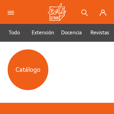
Todo
Extensión
Docencia
Revistas
Catálogo