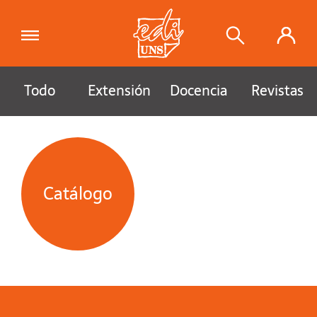
Todo
Extensión
Docencia
Revistas
Catálogo