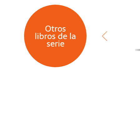
Otros
libros de la
serie