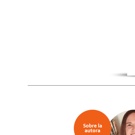
Sobre la
autora