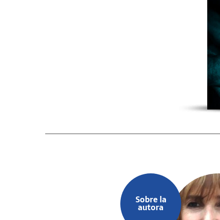
Sobre la
autora