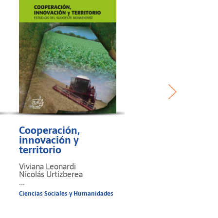
Cooperación,
innovación y
territorio
Viviana Leonardi
Nicolás Urtizberea
...
Ciencias Sociales y Humanidades