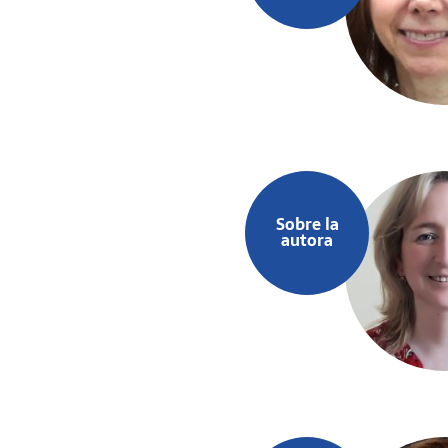
Sobre la
autora