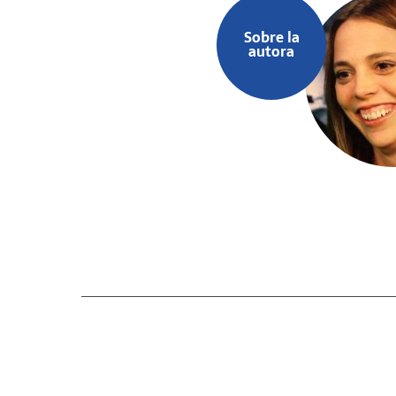
Sobre la
autora