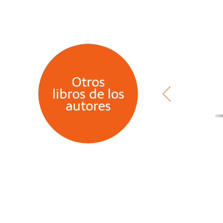
Otros
libros de los
autores