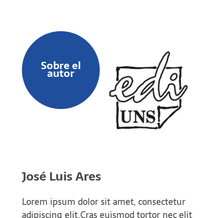
Sobre el
autor
José Luis Ares
Lorem ipsum dolor sit amet, consectetur
adipiscing elit.Cras euismod tortor nec elit