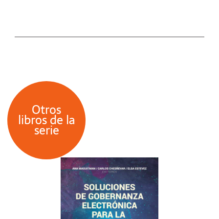
Otros
libros de la
serie