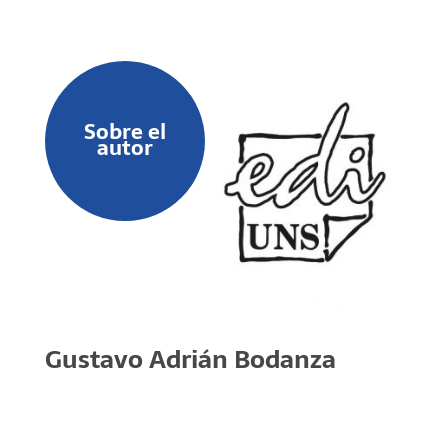
Sobre el
autor
Gustavo Adrián Bodanza