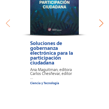
Soluciones de
gobernanza
electrónica para la
participación
ciudadana
Ana Maguitman, editora
Carlos Chesñevar, editor
...
Ciencia y Tecnología