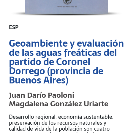
ESP
Geoambiente y evaluación
de las aguas freáticas del
partido de Coronel
Dorrego (provincia de
Buenos Aires)
Juan Darío Paoloni
Magdalena González Uriarte
Desarrollo regional, economía sustentable,
preservación de los recursos naturales y
calidad de vida de la población son cuatro