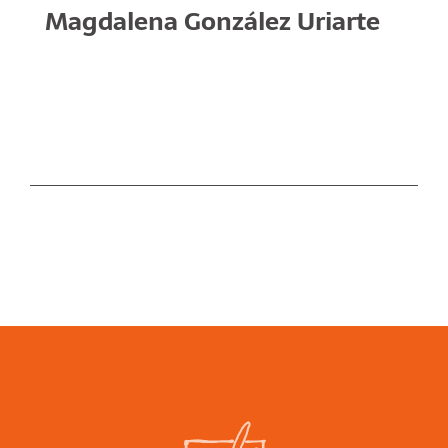
Magdalena González Uriarte