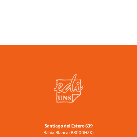
Santiago del Estero 639
Bahía Blanca (B8000HZK)