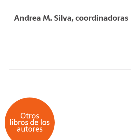
Andrea M. Silva, coordinadoras
Otros
libros de los
autores