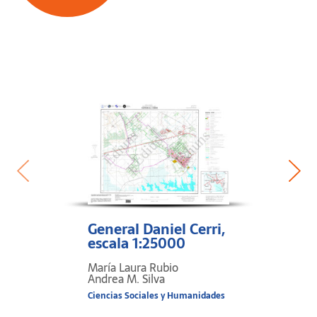
General Daniel Cerri,
escala 1:25000
María Laura Rubio
Andrea M. Silva
Ciencias Sociales y Humanidades