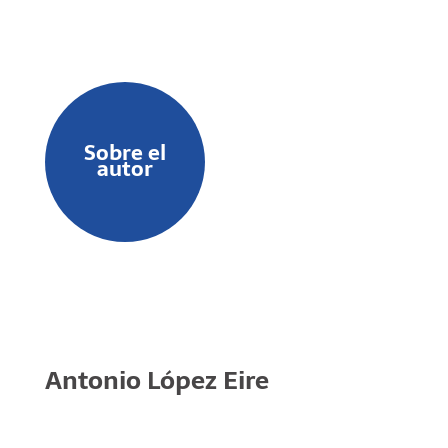
Sobre el
autor
Antonio López Eire