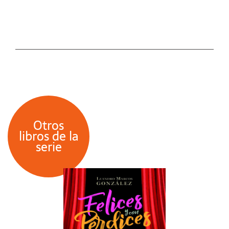
Otros
libros de la
serie