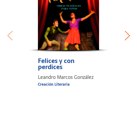
Felices y con
perdices
Leandro Marcos González
Creación Literaria