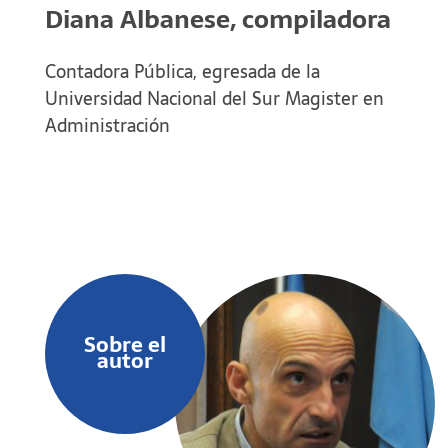
Diana Albanese, compiladora
Contadora Pública, egresada de la
Universidad Nacional del Sur Magister en
Administración
Sobre el
autor