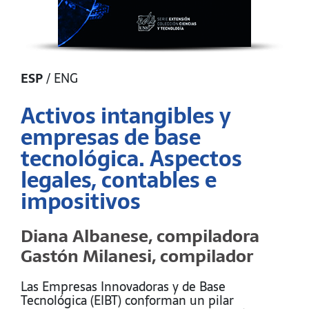
ESP
/
ENG
Activos intangibles y
empresas de base
tecnológica. Aspectos
legales, contables e
impositivos
Diana Albanese, compiladora
Gastón Milanesi, compilador
Las Empresas Innovadoras y de Base
Tecnológica (EIBT) conforman un pilar