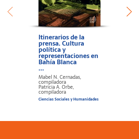
Itinerarios de la
prensa. Cultura
política y
representaciones en
Bahía Blanca
...
Mabel N. Cernadas,
compiladora
Patricia A. Orbe,
compiladora
Ciencias Sociales y Humanidades