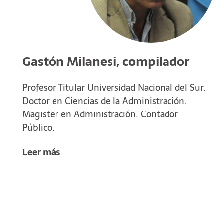
Gastón Milanesi, compilador
Profesor Titular Universidad Nacional del Sur.
Doctor en Ciencias de la Administración.
Magister en Administración. Contador
Público.
Leer más