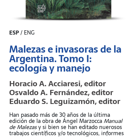
ESP
/
ENG
Malezas e invasoras de la
Argentina. Tomo I:
ecología y manejo
Horacio A. Acciaresi, editor
Osvaldo A. Fernández, editor
Eduardo S. Leguizamón, editor
Han pasado más de 30 años de la última
edición de la obra de Ángel Marzocca
Manual
de Malezas
y si bien se han editado nuerosos
trabajos científicos y/o tecnológicos, informes