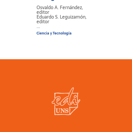
España.
Osvaldo A. Fernández,
editor
Eduardo S. Leguizamón,
editor
...
Ciencia y Tecnología