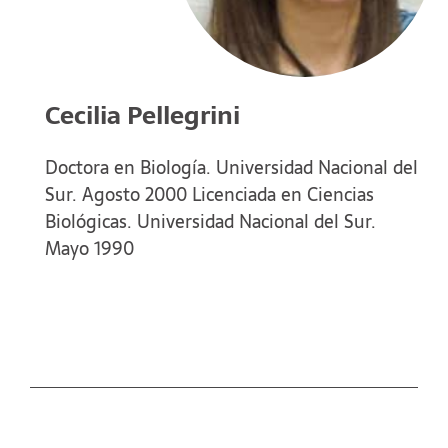
Cecilia Pellegrini
Doctora en Biología. Universidad Nacional del
Sur. Agosto 2000 Licenciada en Ciencias
Biológicas. Universidad Nacional del Sur.
Mayo 1990