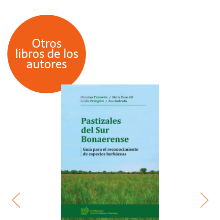
Otros
libros de los
autores