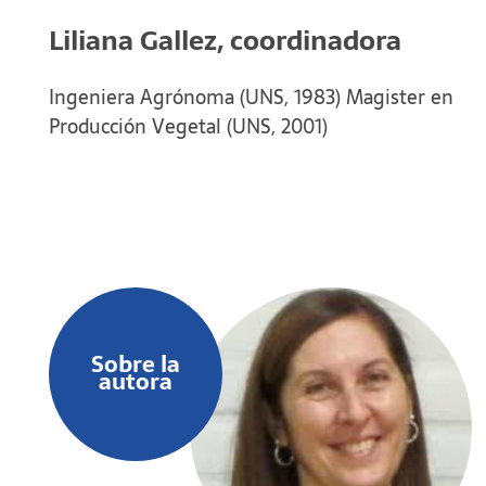
Liliana Gallez, coordinadora
Ingeniera Agrónoma (UNS, 1983) Magister en
Producción Vegetal (UNS, 2001)
Sobre la
autora