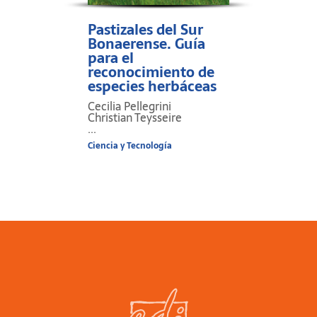
Pastizales del Sur
Bonaerense. Guía
para el
reconocimiento de
especies herbáceas
Cecilia Pellegrini
Christian Teysseire
...
Ciencia y Tecnología