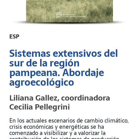
ESP
Sistemas extensivos del
sur de la región
pampeana. Abordaje
agroecológico
Liliana Gallez, coordinadora
Cecilia Pellegrini
En los actuales escenarios de cambio climático,
crisis económicas y energéticas se ha
comenzado a visibilizar y a valorizar la