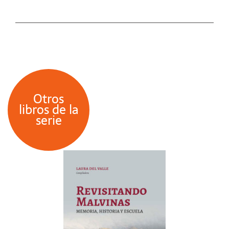
Otros
libros de la
serie