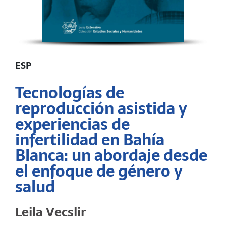
ESP
Tecnologías de
reproducción asistida y
experiencias de
infertilidad en Bahía
Blanca: un abordaje desde
el enfoque de género y
salud
Leila Vecslir