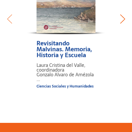
Revisitando
Malvinas. Memoria,
Historia y Escuela
Laura Cristina del Valle,
coordinadora
Gonzalo Alvaro de Amézola
...
Ciencias Sociales y Humanidades