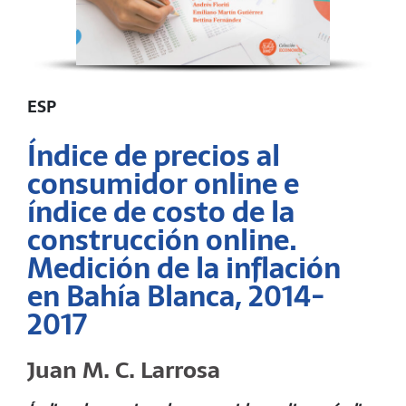
ESP
Índice de precios al
consumidor online e
índice de costo de la
construcción online.
Medición de la inflación
en Bahía Blanca, 2014-
2017
Juan M. C. Larrosa