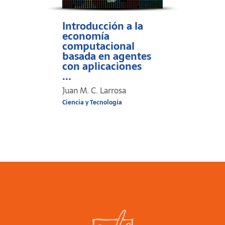
Introducción a la
economía
computacional
basada en agentes
con aplicaciones
...
Juan M. C. Larrosa
Ciencia y Tecnología