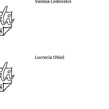
Vanesa Lodovskis
Lucrecia Obiol