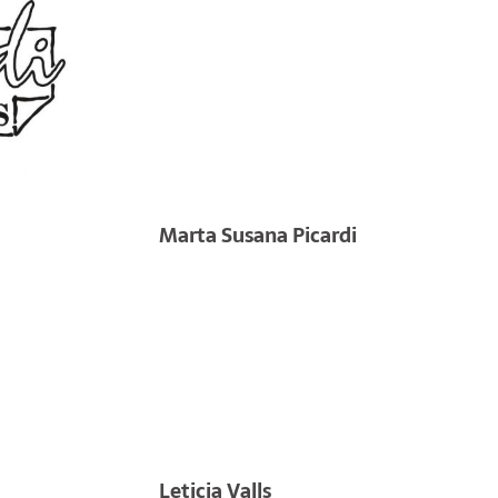
Marta Susana Picardi
Leticia Valls