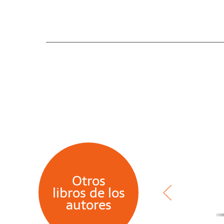
Otros
libros de los
autores