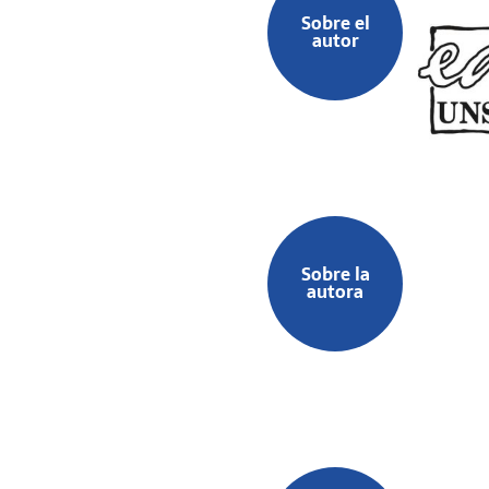
Sobre el
autor
Sobre la
autora