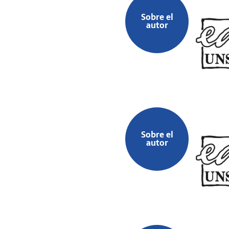
Sobre el
autor
Sobre el
autor