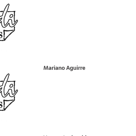
Mariano Aguirre