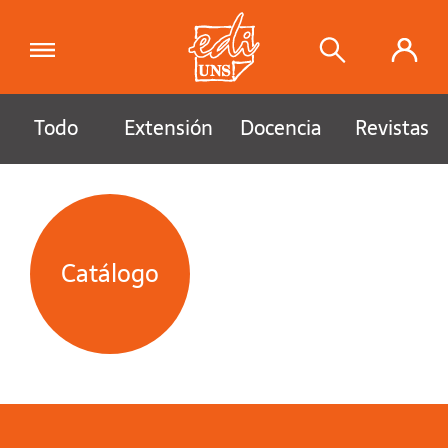
Todo
Extensión
Docencia
Revistas
Catálogo