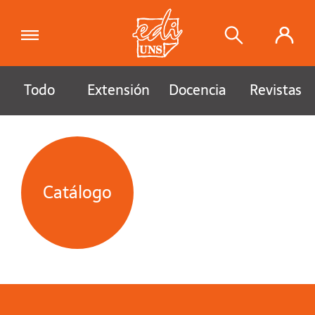
Todo
Extensión
Docencia
Revistas
Catálogo