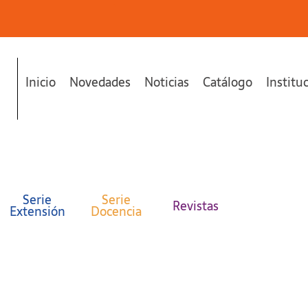
Inicio
Novedades
Noticias
Catálogo
Institu
Serie
Serie
Revistas
Extensión
Docencia