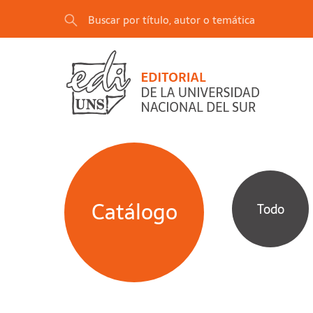
Catálogo
Todo